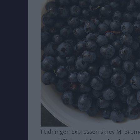
I tidningen Expressen skrev M. Brom